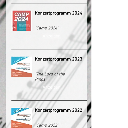
Konzertprogramm 2024
"Camp 2024"
Anzeigen
Konzertprogramm 2023
"The Lord of the
Rings"
Anzeigen
Konzertprogramm 2022
"Camp 2022"