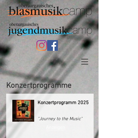
Konzertprogramme
Konzertprogramm 2025
"Journey to the Music"
Anzeigen