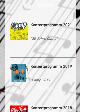
Anzeigen
Konzertprogramm 2021
"30 Jahre Camp"
Anzeigen
Konzertprogramm 2019
"Camp 2019"
Anzeigen
Konzertprogramm 2018