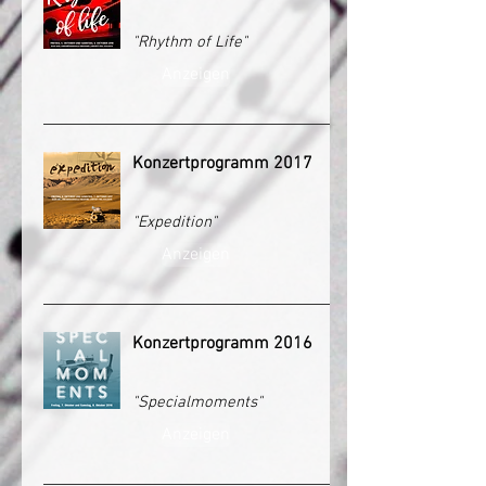
"Rhythm of Life"
Anzeigen
Konzertprogramm 2017
"Expedition"
Anzeigen
Konzertprogramm 2016
"Specialmoments"
Anzeigen